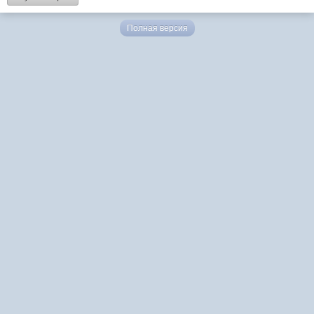
Полная версия