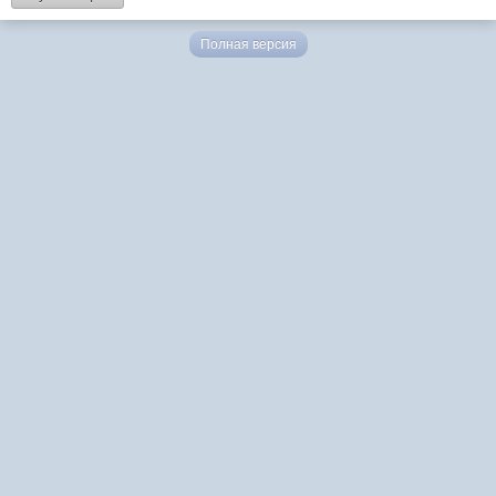
Полная версия