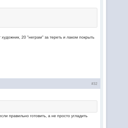
художник, 20 "неграм" за тереть и лаком покрыть
#32
сли правильно готовить, а не просто угладить