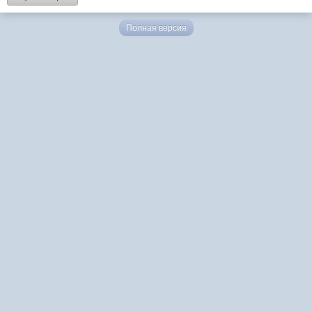
Полная версия