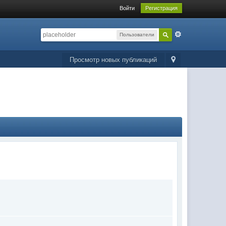
Войти
Регистрация
Пользователи
Просмотр новых публикаций