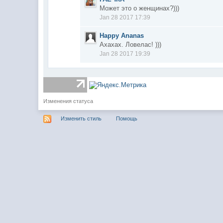
Может это о женщинах?)))
Jan 28 2017 17:39
Happy Ananas
Ахахах. Ловелас! )))
Jan 28 2017 19:39
Изменения статуса
Изменить стиль
Помощь