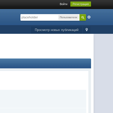
Войти
Регистрация
Пользователи
Просмотр новых публикаций