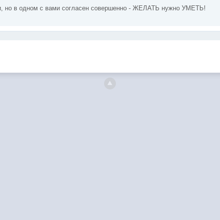
ли, но в одном с вами согласен совершенно - ЖЕЛАТЬ нужно УМЕТЬ!