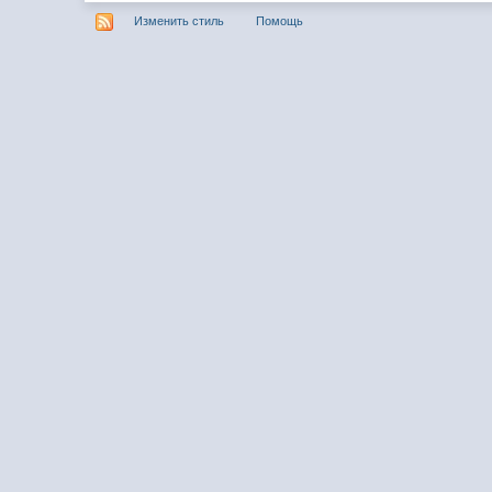
Изменить стиль
Помощь