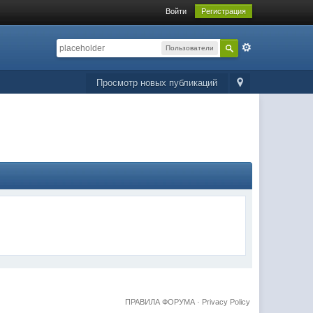
Войти
Регистрация
Пользователи
Просмотр новых публикаций
ПРАВИЛА ФОРУМА
·
Privacy Policy