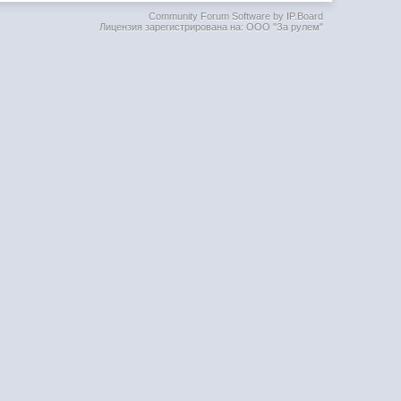
Community Forum Software by IP.Board
Лицензия зарегистрирована на: ООО "За рулем"