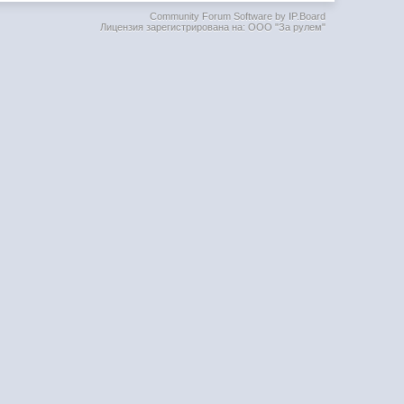
Community Forum Software by IP.Board
Лицензия зарегистрирована на: ООО "За рулем"