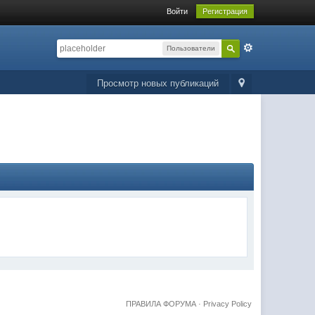
Войти
Регистрация
Пользователи
Просмотр новых публикаций
ПРАВИЛА ФОРУМА
·
Privacy Policy