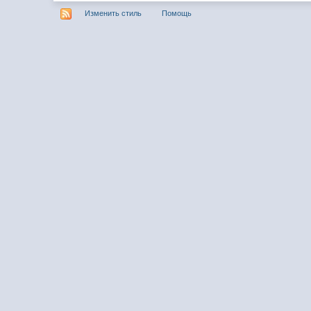
Изменить стиль
Помощь