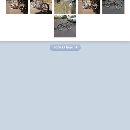
Полная версия