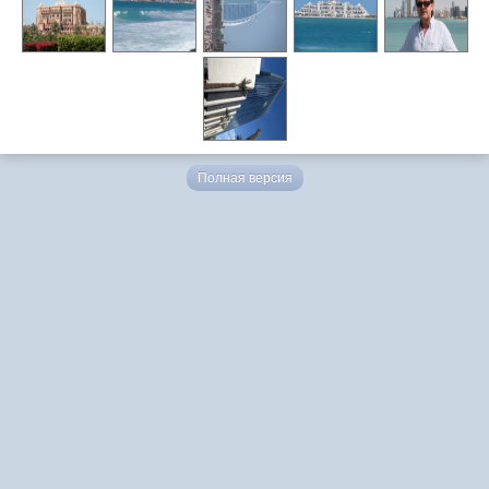
Полная версия