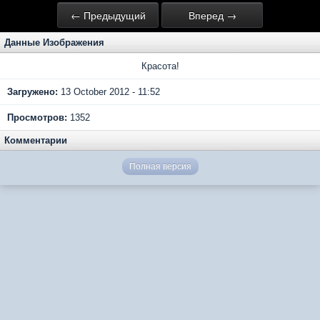
← Предыдущий
Вперед →
Данные Изображения
Красота!
Загружено:
13 October 2012 - 11:52
Просмотров:
1352
Комментарии
Полная версия