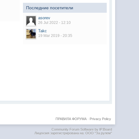
Последние посетители
asorev
26 Jul 2022 - 12:10
Takc
19 Mar 2019 - 20:35
ПРАВИЛА ФОРУМА
·
Privacy Policy
Community Forum Software by IP.Board
Лицензия зарегистрирована на: ООО "За рулем"