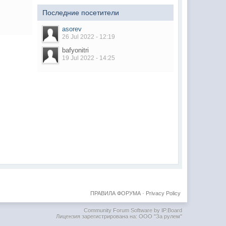
Последние посетители
asorev
26 Jul 2022 - 12:19
bafyonitri
19 Jul 2022 - 14:25
ПРАВИЛА ФОРУМА
·
Privacy Policy
Community Forum Software by IP.Board
Лицензия зарегистрирована на: ООО "За рулем"