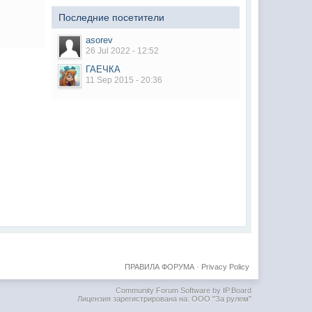
Последние посетители
asorev
26 Jul 2022 - 12:52
ГАЕЧКА
11 Sep 2015 - 20:36
ПРАВИЛА ФОРУМА
·
Privacy Policy
Community Forum Software by IP.Board
Лицензия зарегистрирована на: ООО "За рулем"