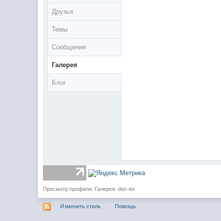
Друзья
Темы
Сообщения
Галерея
Блог
Просмотр профиля: Галерея: doc-tor
Изменить стиль
Помощь