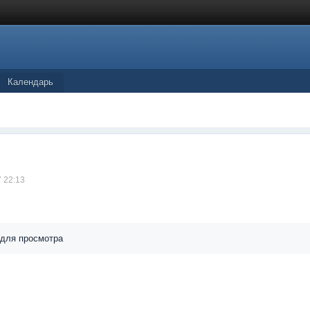
Календарь
7 22:13
 для просмотра