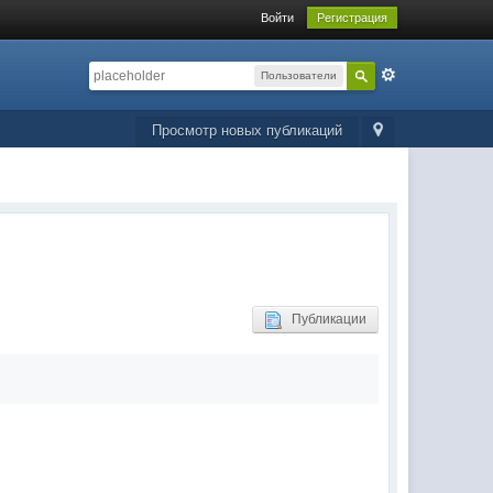
Войти
Регистрация
Пользователи
Просмотр новых публикаций
Публикации