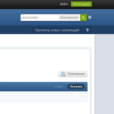
Войти
Регистрация
Пользователи
Просмотр новых публикаций
Публикации
Отдал
Получил