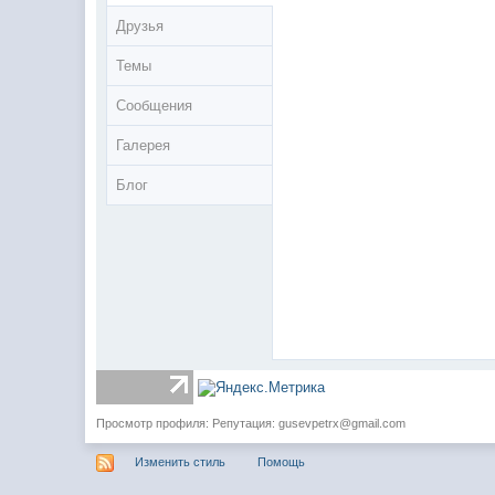
Друзья
Темы
Сообщения
Галерея
Блог
Просмотр профиля: Репутация:
gusevpetrx@gmail.com
Изменить стиль
Помощь