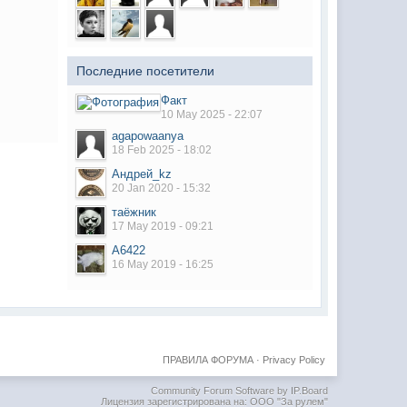
Последние посетители
Факт
10 May 2025 - 22:07
agapowaanya
18 Feb 2025 - 18:02
Андрей_kz
20 Jan 2020 - 15:32
таёжник
17 May 2019 - 09:21
А6422
16 May 2019 - 16:25
ПРАВИЛА ФОРУМА
·
Privacy Policy
Community Forum Software by IP.Board
Лицензия зарегистрирована на: ООО "За рулем"