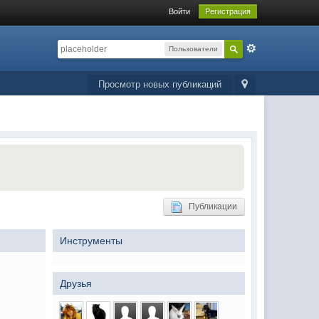
Войти
Регистрация
Пользователи
Просмотр новых публикаций
Публикации
Инструменты
Друзья