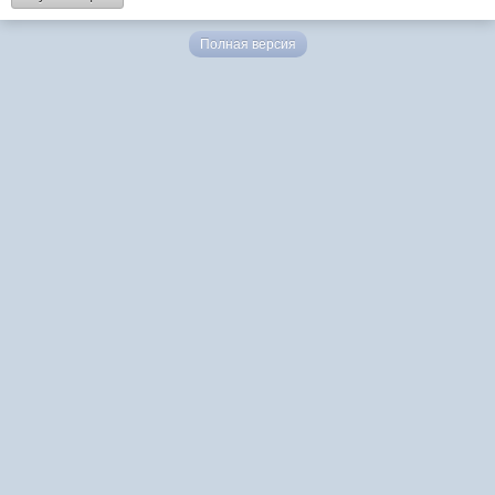
Полная версия