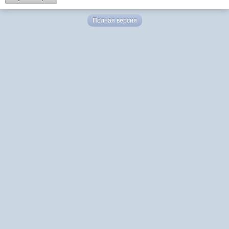
Полная версия