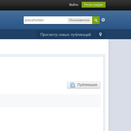
Войти
Регистрация
Пользователи
Просмотр новых публикаций
Публикации