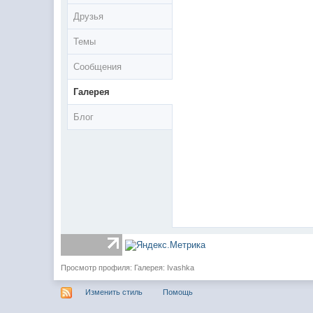
Друзья
Темы
Сообщения
Галерея
Блог
Просмотр профиля: Галерея: Ivashka
Изменить стиль
Помощь