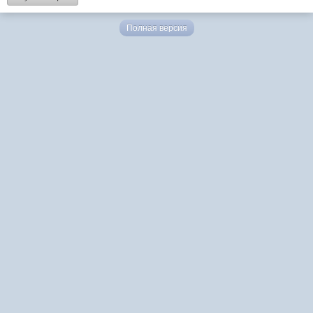
Полная версия