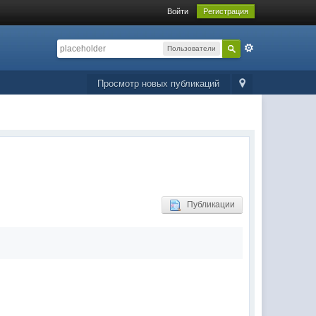
Войти
Регистрация
Пользователи
Просмотр новых публикаций
Публикации