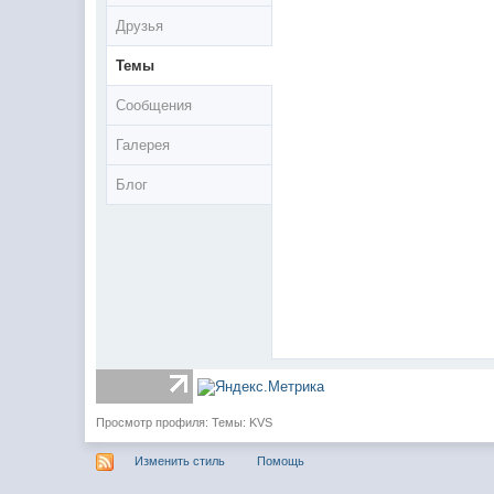
Друзья
Темы
Сообщения
Галерея
Блог
Просмотр профиля: Темы: KVS
Изменить стиль
Помощь