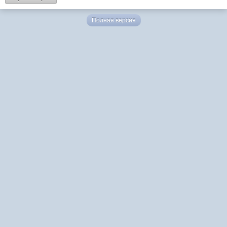
Полная версия