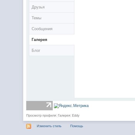
Друзья
Темы
Сообщения
Галерея
Блог
Просмотр профиля: Галерея: Eddy
Изменить стиль
Помощь