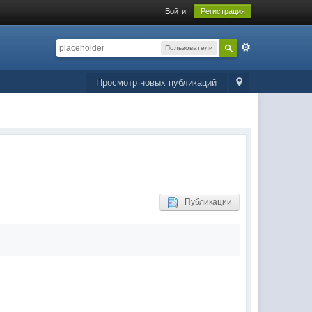
Войти
Регистрация
Пользователи
Просмотр новых публикаций
Публикации