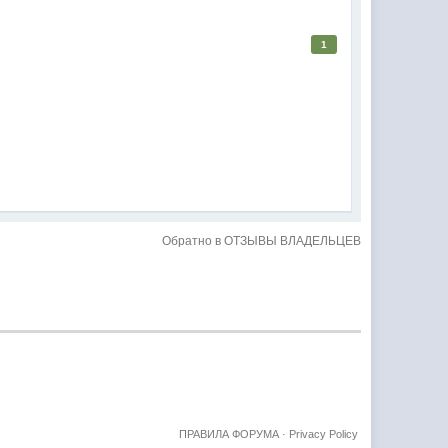
1
Обратно в ОТЗЫВЫ ВЛАДЕЛЬЦЕВ
ПРАВИЛА ФОРУМА
·
Privacy Policy