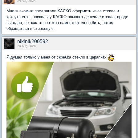
24 Aug 2024
Мне знакомые предлагали КАСКО оформить из-за стекла и
кокнуть его... поскольку КАСКО намного дешевле стекла, вроде
выгодно, но, как-то не готов самостоятельно бить, потом
обращаться в страховую.
nikinik200592
24 Aug 2024
Я думал только у меня от скребка стекло в царапках