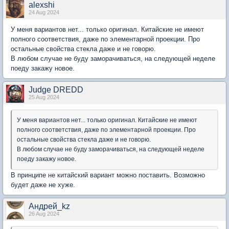
alexshi
24 Aug 2024
У меня вариантов нет... только оригинал. Китайские не имеют
полного соответствия, даже по элементарной проекции. Про
остальные свойства стекла даже и не говорю.
В любом случае не буду заморачиваться, на следующей неделе
поеду закажу новое.
Judge DREDD
25 Aug 2024
У меня вариантов нет... только оригинал. Китайские не имеют
полного соответствия, даже по элементарной проекции. Про
остальные свойства стекла даже и не говорю.
В любом случае не буду заморачиваться, на следующей неделе
поеду закажу новое.
В принципе не китайский вариант можно поставить. Возможно
будет даже не хуже.
Андрей_kz
26 Aug 2024