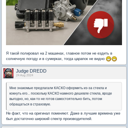
Я такой полировал на 2 машинах, главное потом не ездить в
солнечную погоду и в сумерках, тогда царапок не видно
Judge DREDD
24 Aug 2024
Мне знакомые предлагали КАСКО оформить из-за стекла и
кокнуть его... поскольку КАСКО намного дешевле стекла, вроде
выгодно, но, как-то не готов самостоятельно бить, потом
обращаться в страховую.
Не факт, что на оригинал поменяют. Даже в лучшие времена уже
был достаточно широкий спектр производителей.