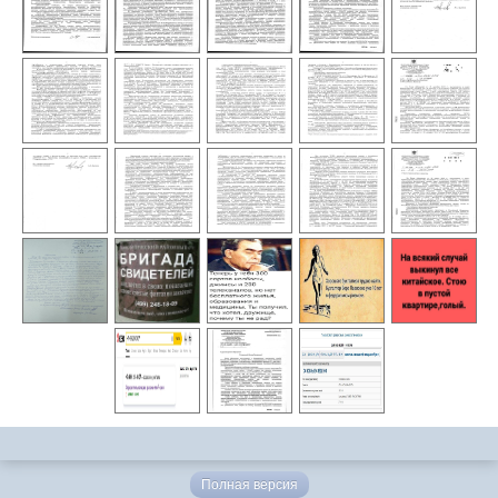
Полная версия