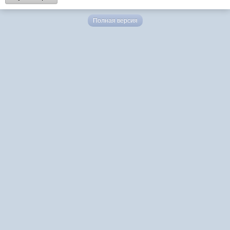
Полная версия