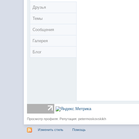
Друзья
Темы
Сообщения
Галерея
Блог
Просмотр профиля: Репутация: petermoskovskikh
Изменить стиль
Помощь