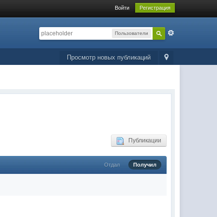
Войти
Регистрация
Пользователи
Просмотр новых публикаций
Публикации
Отдал
Получил