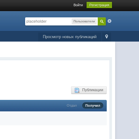
Войти
Регистрация
Пользователи
Просмотр новых публикаций
Публикации
Отдал
Получил