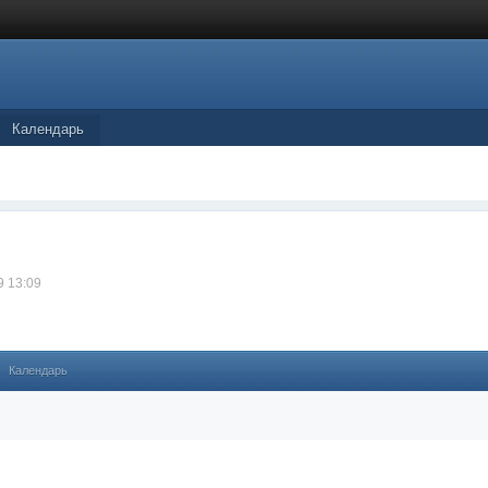
Календарь
9 13:09
Календарь