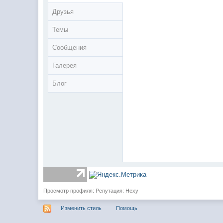
Друзья
Темы
Сообщения
Галерея
Блог
Просмотр профиля: Репутация: Hexy
Изменить стиль
Помощь