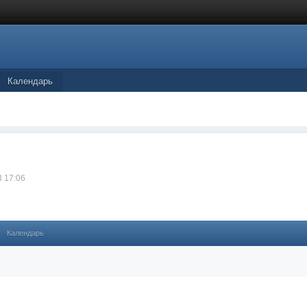
Календарь
3 17:06
Календарь