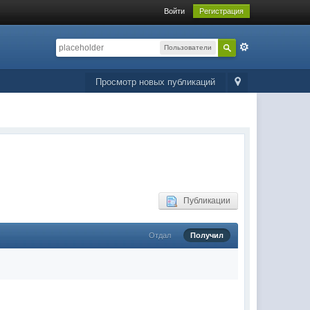
Войти
Регистрация
Пользователи
Просмотр новых публикаций
Публикации
Отдал
Получил