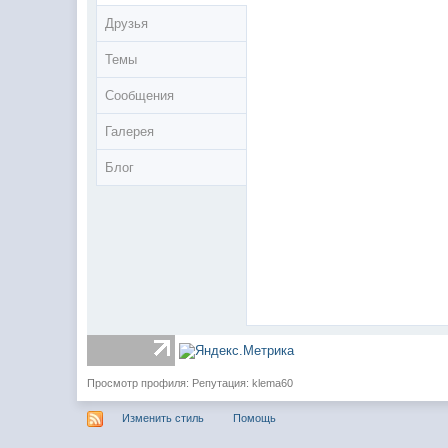
Друзья
Темы
Сообщения
Галерея
Блог
Просмотр профиля: Репутация: klema60
Изменить стиль
Помощь