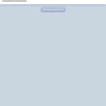
Полная версия