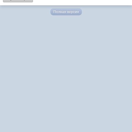
Полная версия