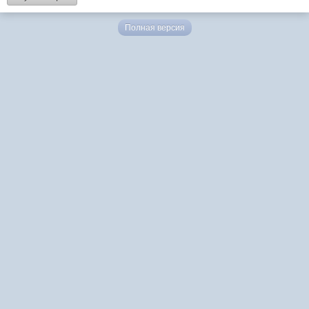
Полная версия