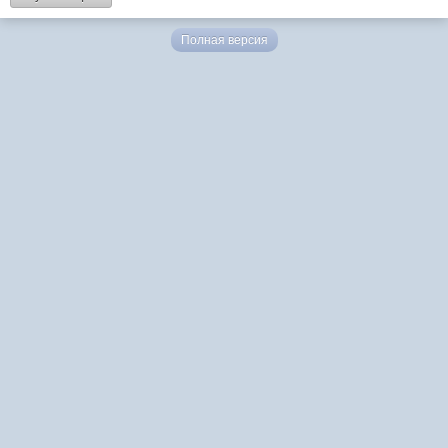
Полная версия