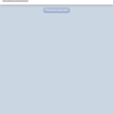
Полная версия