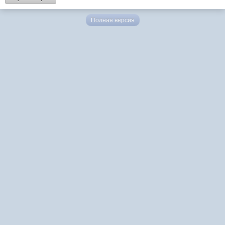
Полная версия