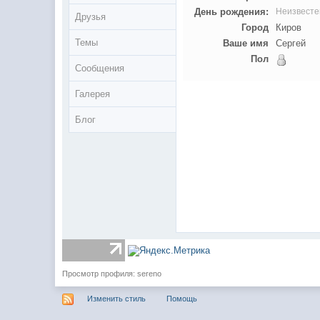
День рождения:
Неизвесте
Друзья
Город
Киров
Темы
Ваше имя
Сергей
Пол
Сообщения
Галерея
Блог
Просмотр профиля: sereno
Изменить стиль
Помощь