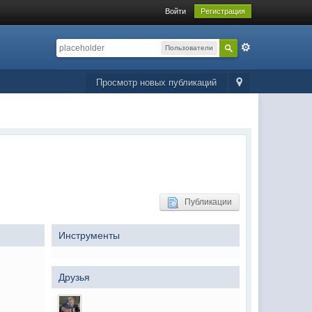
Войти
Регистрация
Пользователи
Просмотр новых публикаций
Публикации
Инструменты
Друзья