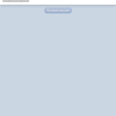
Полная версия