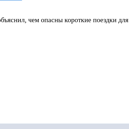
объяснил, чем опасны короткие поездки для