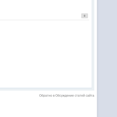
0
Обратно в Обсуждение статей сайта