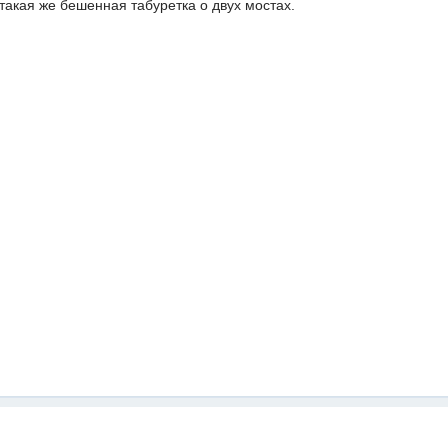
 такая же бешенная табуретка о двух мостах.