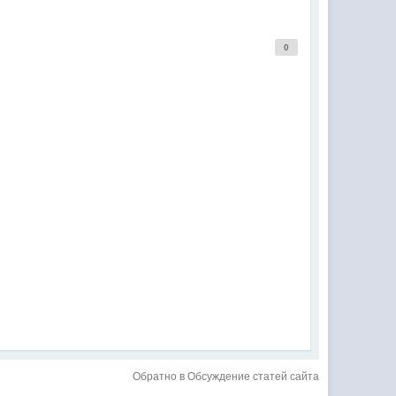
0
Обратно в Обсуждение статей сайта