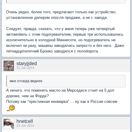
Очень редко, более того, предлагают только как устройство,
установленное дилером опосля продажи, а не с завода.
Следует, правда, сказать, что у меня теперь уже четвертый
автомобиль с этим подогревателем, первые три использовались
исключительно в холодной Миннесоте, но подогреватель не
включил ни разу, машины заводились запросто и без него. Даже
пятнадцатилетний Бронко заводился с полоборота.
staryjjded
22 Jan 2014
мне отсюда виднее.
А ничего, что поменять масло на Мерседесе стоит на 5 дол
дороже, чем на Форде?
Потому как "престижная иномарка" ... ну как в России совсем
hnetcell
22 Jan 2014