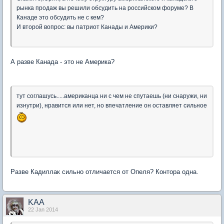
рынка продаж вы решили обсудить на российском форуме? В
Канаде это обсудить не с кем?
И второй вопрос: вы патриот Канады и Америки?
А разве Канада - это не Америка?
тут соглашусь.....американца ни с чем не спутаешь (ни снаружи, ни
изнутри), нравится или нет, но впечатление он оставляет сильное
Разве Кадиллак сильно отличается от Опеля? Контора одна.
KAA
22 Jan 2014