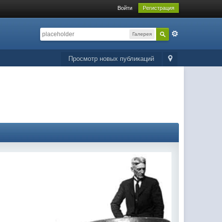
Войти
Регистрация
Галерея
Просмотр новых публикаций