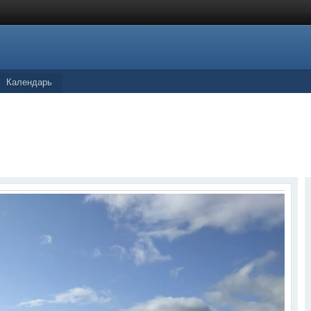
Календарь