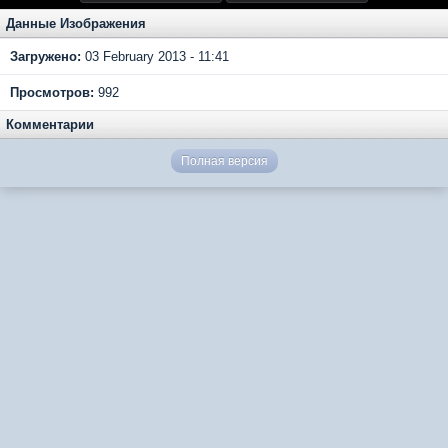
Данные Изображения
Загружено:
03 February 2013 - 11:41
Просмотров:
992
Комментарии
Полная версия